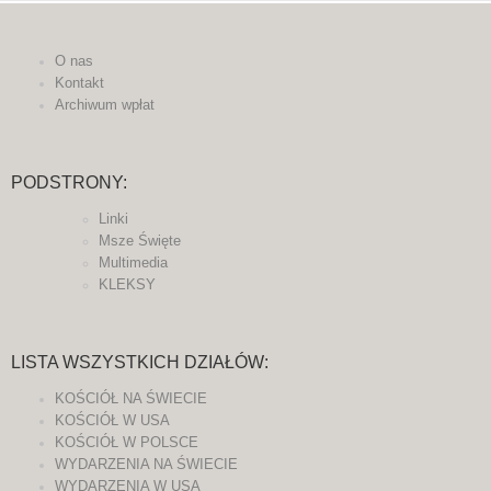
O nas
Kontakt
Archiwum wpłat
PODSTRONY:
Linki
Msze Święte
Multimedia
KLEKSY
LISTA WSZYSTKICH DZIAŁÓW:
KOŚCIÓŁ NA ŚWIECIE
KOŚCIÓŁ W USA
KOŚCIÓŁ W POLSCE
WYDARZENIA NA ŚWIECIE
WYDARZENIA W USA