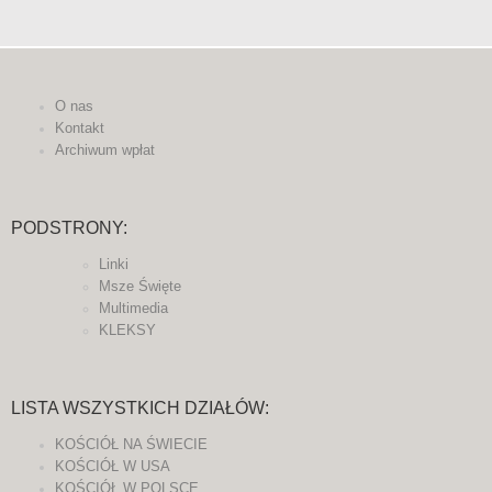
O nas
Kontakt
Archiwum wpłat
PODSTRONY:
Linki
Msze Święte
Multimedia
KLEKSY
LISTA WSZYSTKICH DZIAŁÓW:
KOŚCIÓŁ NA ŚWIECIE
KOŚCIÓŁ W USA
KOŚCIÓŁ W POLSCE