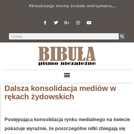
Aktualizacja strony została wstrzymana
…
Dalsza konsolidacja mediów w
rękach żydowskich
Postępująca konsolidacja rynku medialnego na świecie
pokazuje wyraźnie, że poszczególne nitki zbiegają się