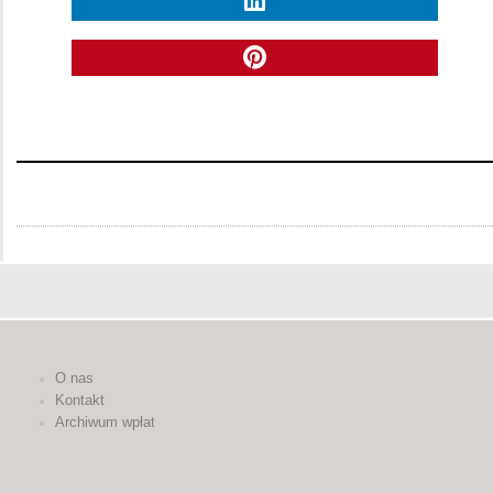
O nas
Kontakt
Archiwum wpłat