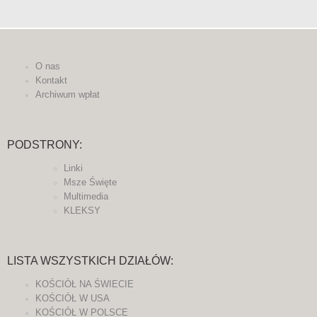
O nas
Kontakt
Archiwum wpłat
PODSTRONY:
Linki
Msze Święte
Multimedia
KLEKSY
LISTA WSZYSTKICH DZIAŁÓW:
KOŚCIÓŁ NA ŚWIECIE
KOŚCIÓŁ W USA
KOŚCIÓŁ W POLSCE