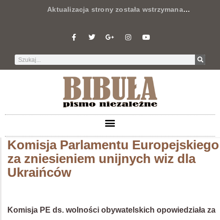
Aktualizacja strony została wstrzymana
…
Komisja Parlamentu Europejskiego
za zniesieniem unijnych wiz dla
Ukraińców
Komisja PE ds. wolności obywatelskich opowiedziała za