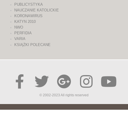
PUBLICYSTYKA
NAUCZANIE KATOLICKIE
KORONAWIRUS
KATYN 2010
NWO
PERFIDIA
VARIA
KSIĄŻKI POLECANE
© 2002-2023 All rights reserved