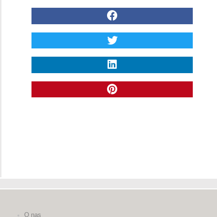
O nas