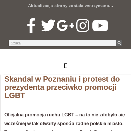
Aktualizacja strony została wstrzymana
…
Skandal w Poznaniu i protest do
prezydenta przeciwko promocji
LGBT
Oficjalna promocja ruchu LGBT – na to nie zdobyło się
wcześniej w tak otwarty sposób żadne polskie miasto.