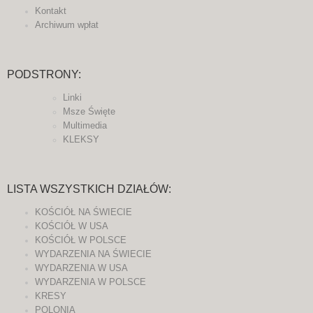
Kontakt
Archiwum wpłat
PODSTRONY:
Linki
Msze Święte
Multimedia
KLEKSY
LISTA WSZYSTKICH DZIAŁÓW:
KOŚCIÓŁ NA ŚWIECIE
KOŚCIÓŁ W USA
KOŚCIÓŁ W POLSCE
WYDARZENIA NA ŚWIECIE
WYDARZENIA W USA
WYDARZENIA W POLSCE
KRESY
POLONIA