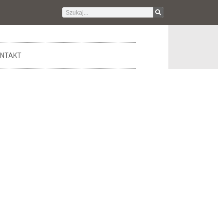
NTAKT