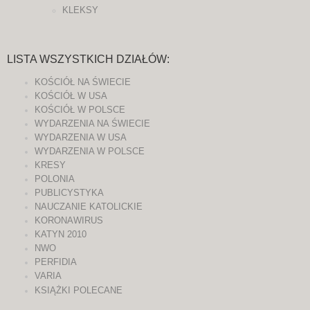
KLEKSY
LISTA WSZYSTKICH DZIAŁÓW:
KOŚCIÓŁ NA ŚWIECIE
KOŚCIÓŁ W USA
KOŚCIÓŁ W POLSCE
WYDARZENIA NA ŚWIECIE
WYDARZENIA W USA
WYDARZENIA W POLSCE
KRESY
POLONIA
PUBLICYSTYKA
NAUCZANIE KATOLICKIE
KORONAWIRUS
KATYN 2010
NWO
PERFIDIA
VARIA
KSIĄŻKI POLECANE