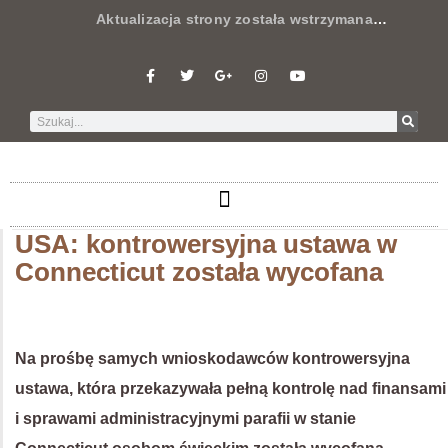
Aktualizacja strony została wstrzymana
…
USA: kontrowersyjna ustawa w
Connecticut została wycofana
Na prośbę samych wnioskodawców kontrowersyjna
ustawa, która przekazywała pełną kontrolę nad finansami
i sprawami administracyjnymi parafii w stanie