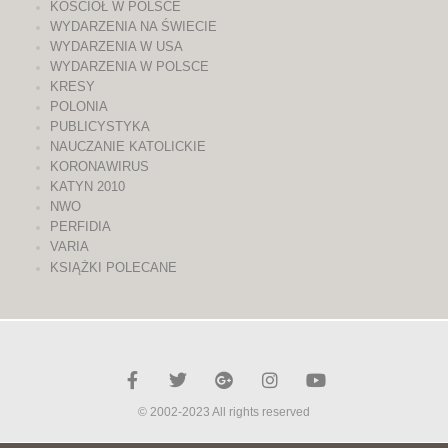
KOŚCIÓŁ W POLSCE
WYDARZENIA NA ŚWIECIE
WYDARZENIA W USA
WYDARZENIA W POLSCE
KRESY
POLONIA
PUBLICYSTYKA
NAUCZANIE KATOLICKIE
KORONAWIRUS
KATYN 2010
NWO
PERFIDIA
VARIA
KSIĄŻKI POLECANE
© 2002-2023 All rights reserved