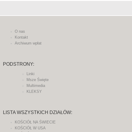
O nas
Kontakt
Archiwum wpłat
PODSTRONY:
Linki
Msze Święte
Multimedia
KLEKSY
LISTA WSZYSTKICH DZIAŁÓW:
KOŚCIÓŁ NA ŚWIECIE
KOŚCIÓŁ W USA