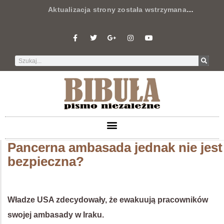
Aktualizacja strony została wstrzymana
…
Pancerna ambasada jednak nie jest
bezpieczna?
Władze USA zdecydowały, że ewakuują pracowników
swojej ambasady w Iraku.