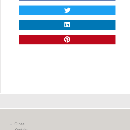
O nas
Kontakt