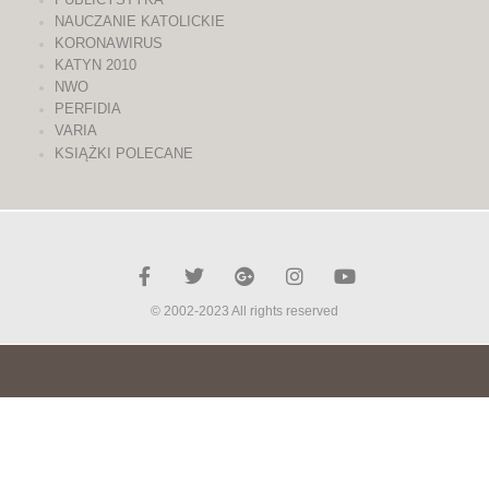
NAUCZANIE KATOLICKIE
KORONAWIRUS
KATYN 2010
NWO
PERFIDIA
VARIA
KSIĄŻKI POLECANE
© 2002-2023 All rights reserved