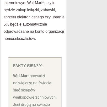
internetowym Wal-Mart*, czy to
będzie zakup książki, zabawki,
sprzętu elektronicznego czy ubrania,
5% będzie automatycznie
odprowadzane na konto organizacji
homoseksualistów.
FAKTY
BIBUŁY
:
Wal-Mart
prowadzi
największą na świecie
sieć sklepów
wielkopowierzchniowych.
Jest drugą na świecie