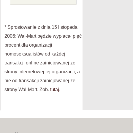
* Sprostowanie z dnia 15 listopada
2006: Wal-Mart będzie wypłacał pięć
procent dla organizacji
homoseksualistów od każdej
transakcji online zainicjowanej ze
strony internetowej tej organizacji, a
nie od transakcji zainicjowanej ze
strony Wal-Mart. Zob.
tutaj
.