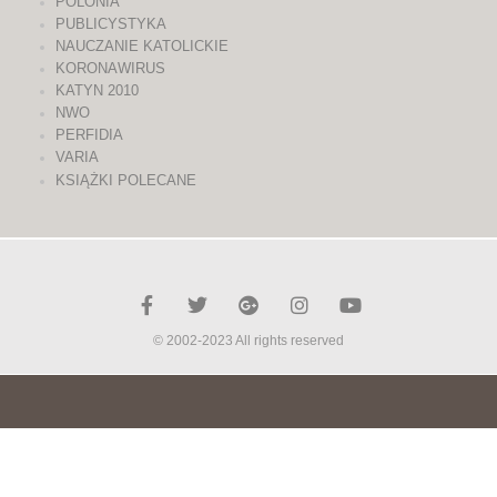
POLONIA
PUBLICYSTYKA
NAUCZANIE KATOLICKIE
KORONAWIRUS
KATYN 2010
NWO
PERFIDIA
VARIA
KSIĄŻKI POLECANE
© 2002-2023 All rights reserved