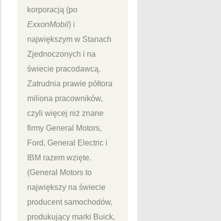
korporacją (po
ExxonMobil
) i
największym w Stanach
Zjednoczonych i na
świecie pracodawcą.
Zatrudnia prawie półtora
miliona pracowników,
czyli więcej niż znane
firmy General Motors,
Ford, General Electric i
IBM razem wzięte.
(General Motors to
największy na świecie
producent samochodów,
produkujący marki Buick,