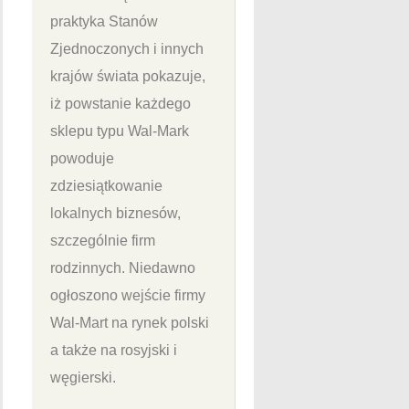
praktyka Stanów
Zjednoczonych i innych
krajów świata pokazuje,
iż powstanie każdego
sklepu typu Wal-Mark
powoduje
zdziesiątkowanie
lokalnych biznesów,
szczególnie firm
rodzinnych. Niedawno
ogłoszono wejście firmy
Wal-Mart na rynek polski
a także na rosyjski i
węgierski.