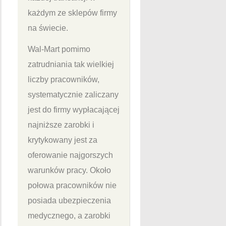
każdym ze sklepów firmy
na świecie.
Wal-Mart pomimo
zatrudniania tak wielkiej
liczby pracowników,
systematycznie zaliczany
jest do firmy wypłacającej
najniższe zarobki i
krytykowany jest za
oferowanie najgorszych
warunków pracy. Około
połowa pracowników nie
posiada ubezpieczenia
medycznego, a zarobki