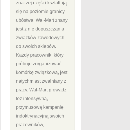
znaczej części kształtują
się na poziomie granicy
ubóstwa. Wal-Mart znany
jest z nie dopuszczania
związków zawodowych
do swoich sklepów.
Każdy pracownik, który
próbuje zorganizować
komórkę związkową, jest
natychmiast zwalniany z
pracy. Wal-Mart prowadzi
też intensywną,
przymusową kampanię
indoktrynacyjną swoich
pracowników,