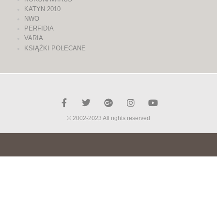
KATYN 2010
NWO
PERFIDIA
VARIA
KSIĄŻKI POLECANE
© 2002-2023 All rights reserved