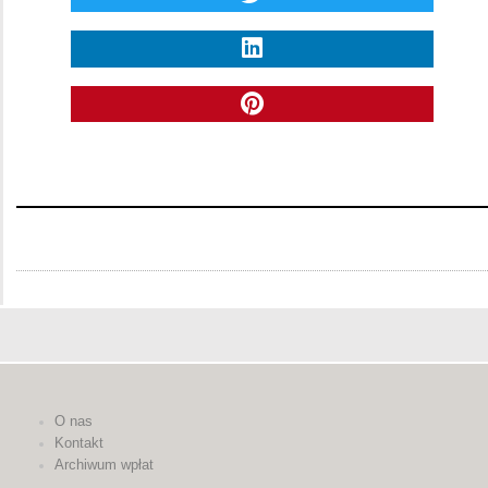
O nas
Kontakt
Archiwum wpłat