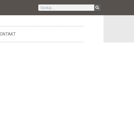
ONTAKT