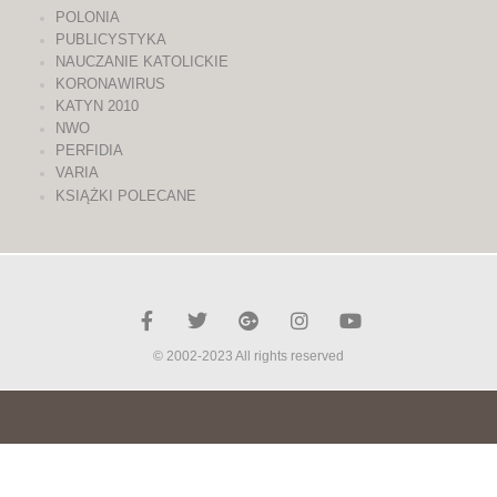
POLONIA
PUBLICYSTYKA
NAUCZANIE KATOLICKIE
KORONAWIRUS
KATYN 2010
NWO
PERFIDIA
VARIA
KSIĄŻKI POLECANE
© 2002-2023 All rights reserved