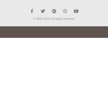
© 2002-2023 All rights reserved