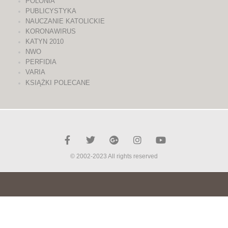
POLONIA
PUBLICYSTYKA
NAUCZANIE KATOLICKIE
KORONAWIRUS
KATYN 2010
NWO
PERFIDIA
VARIA
KSIĄŻKI POLECANE
© 2002-2023 All rights reserved