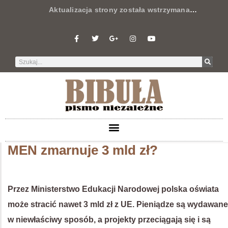
Aktualizacja strony została wstrzymana
…
MEN zmarnuje 3 mld zł?
Przez Ministerstwo Edukacji Narodowej polska oświata
może stracić nawet 3 mld zł z UE. Pieniądze są wydawane
w niewłaściwy sposób, a projekty przeciągają się i są