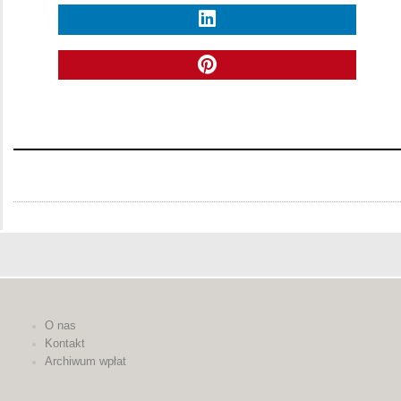
O nas
Kontakt
Archiwum wpłat