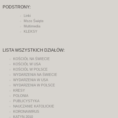
PODSTRONY:
Linki
Msze Święte
Multimedia
KLEKSY
LISTA WSZYSTKICH DZIAŁÓW:
KOŚCIÓŁ NA ŚWIECIE
KOŚCIÓŁ W USA
KOŚCIÓŁ W POLSCE
WYDARZENIA NA ŚWIECIE
WYDARZENIA W USA
WYDARZENIA W POLSCE
KRESY
POLONIA
PUBLICYSTYKA
NAUCZANIE KATOLICKIE
KORONAWIRUS
KATYN 2010