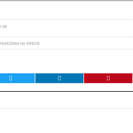
1-28
YDARZENIA NA ŚWIECIE