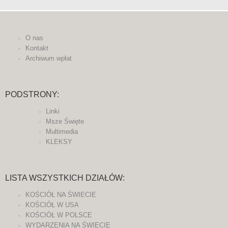
O nas
Kontakt
Archiwum wpłat
PODSTRONY:
Linki
Msze Święte
Multimedia
KLEKSY
LISTA WSZYSTKICH DZIAŁÓW:
KOŚCIÓŁ NA ŚWIECIE
KOŚCIÓŁ W USA
KOŚCIÓŁ W POLSCE
WYDARZENIA NA ŚWIECIE