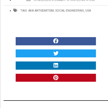
TAGI:
AKA ANTISEMITISM
,
SOCIAL ENGINEERING
,
USA