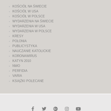
KOŚCIÓŁ NA ŚWIECIE
KOŚCIÓŁ W USA
KOŚCIÓŁ W POLSCE
WYDARZENIA NA ŚWIECIE
WYDARZENIA W USA
WYDARZENIA W POLSCE
KRESY
POLONIA
PUBLICYSTYKA
NAUCZANIE KATOLICKIE
KORONAWIRUS
KATYN 2010
NWO
PERFIDIA
VARIA
KSIĄŻKI POLECANE