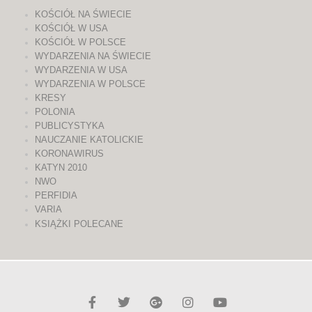
KOŚCIÓŁ NA ŚWIECIE
KOŚCIÓŁ W USA
KOŚCIÓŁ W POLSCE
WYDARZENIA NA ŚWIECIE
WYDARZENIA W USA
WYDARZENIA W POLSCE
KRESY
POLONIA
PUBLICYSTYKA
NAUCZANIE KATOLICKIE
KORONAWIRUS
KATYN 2010
NWO
PERFIDIA
VARIA
KSIĄŻKI POLECANE