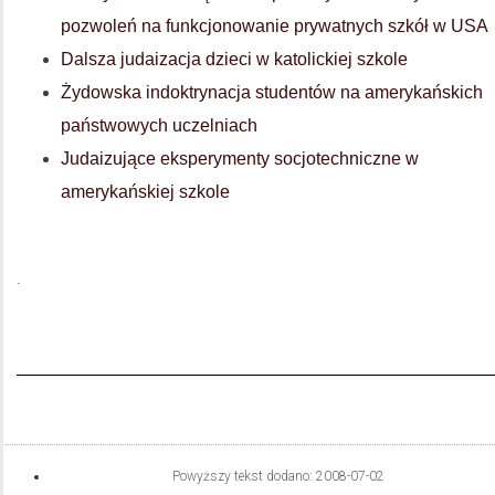
pozwoleń na funkcjonowanie prywatnych szkół w USA
Dalsza judaizacja dzieci w katolickiej szkole
Żydowska indoktrynacja studentów na amerykańskich
państwowych uczelniach
Judaizujące eksperymenty socjotechniczne w
amerykańskiej szkole
.
Powyższy tekst dodano:
2008-07-02