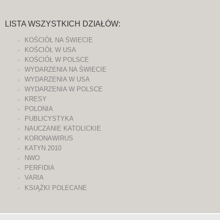
LISTA WSZYSTKICH DZIAŁÓW:
KOŚCIÓŁ NA ŚWIECIE
KOŚCIÓŁ W USA
KOŚCIÓŁ W POLSCE
WYDARZENIA NA ŚWIECIE
WYDARZENIA W USA
WYDARZENIA W POLSCE
KRESY
POLONIA
PUBLICYSTYKA
NAUCZANIE KATOLICKIE
KORONAWIRUS
KATYN 2010
NWO
PERFIDIA
VARIA
KSIĄŻKI POLECANE