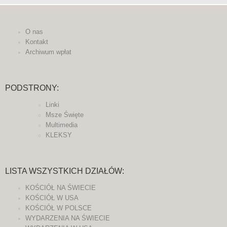
O nas
Kontakt
Archiwum wpłat
PODSTRONY:
Linki
Msze Święte
Multimedia
KLEKSY
LISTA WSZYSTKICH DZIAŁÓW:
KOŚCIÓŁ NA ŚWIECIE
KOŚCIÓŁ W USA
KOŚCIÓŁ W POLSCE
WYDARZENIA NA ŚWIECIE