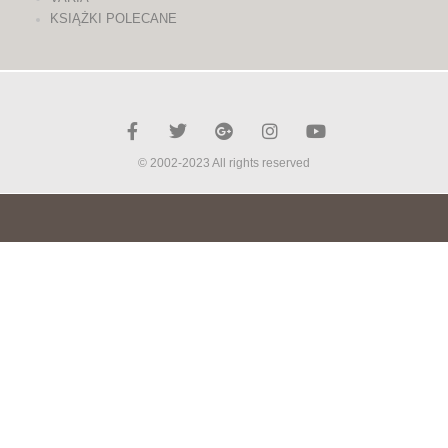
KSIĄŻKI POLECANE
© 2002-2023 All rights reserved