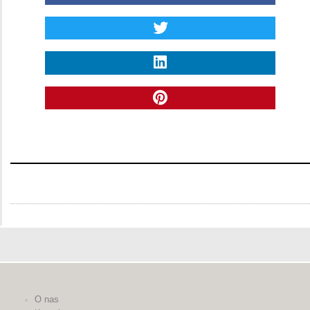
O nas