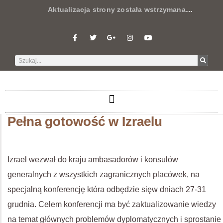
Aktualizacja strony została wstrzymana
…
Pełna gotowość w Izraelu
Izrael wezwał do kraju ambasadorów i konsulów
generalnych z wszystkich zagranicznych placówek, na
specjalną konferencję która odbędzie sięw dniach 27-31
grudnia. Celem konferencji ma być zaktualizowanie wiedzy
na temat głównych problemów dyplomatycznych i sprostanie