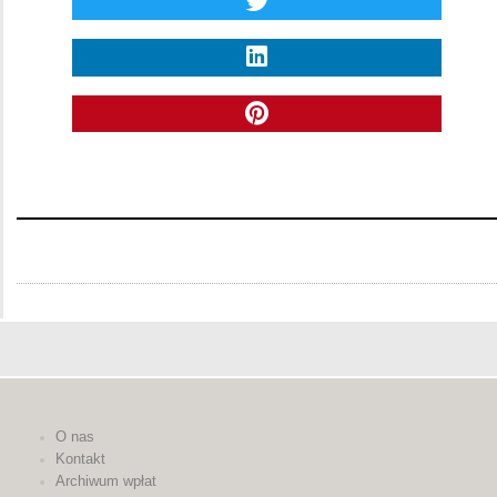
O nas
Kontakt
Archiwum wpłat