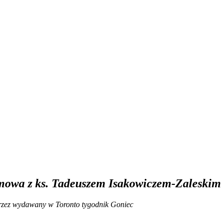
owa z ks. Tadeuszem Isakowiczem-Zaleskim
zez wydawany w Toronto tygodnik Goniec