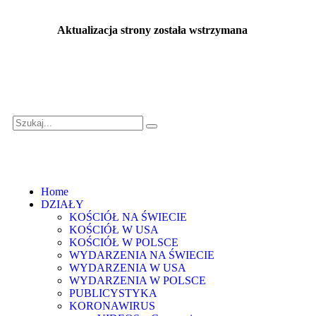
Aktualizacja strony została wstrzymana
…
Home
DZIAŁY
KOŚCIÓŁ NA ŚWIECIE
KOŚCIÓŁ W USA
KOŚCIÓŁ W POLSCE
WYDARZENIA NA ŚWIECIE
WYDARZENIA W USA
WYDARZENIA W POLSCE
PUBLICYSTYKA
KORONAWIRUS