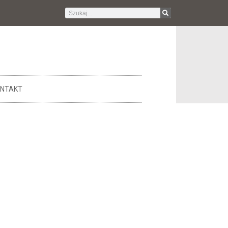
NTAKT