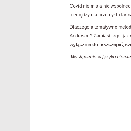
Covid nie miała nic wspólneg
pieniędzy dla przemysłu farm
Dlaczego alternatywne metody
Anderson? Zamiast tego, jak 
wyłącznie do: «szczepić, sz
[
Wystąpienie w języku niemie