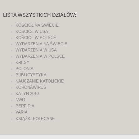
LISTA WSZYSTKICH DZIAŁÓW:
KOŚCIÓŁ NA ŚWIECIE
KOŚCIÓŁ W USA
KOŚCIÓŁ W POLSCE
WYDARZENIA NA ŚWIECIE
WYDARZENIA W USA
WYDARZENIA W POLSCE
KRESY
POLONIA
PUBLICYSTYKA
NAUCZANIE KATOLICKIE
KORONAWIRUS
KATYN 2010
NWO
PERFIDIA
VARIA
KSIĄŻKI POLECANE