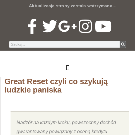
Aktualizacja strony została wstrzymana
…
Great Reset czyli co szykują
ludzkie paniska
Nadzór na każdym kroku, powszechny dochód
gwarantowany powiązany z oceną kredytu