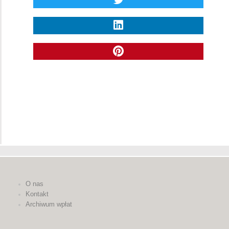
O nas
Kontakt
Archiwum wpłat