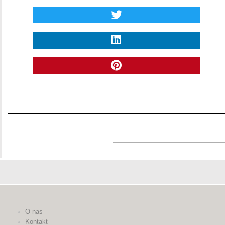
O nas
Kontakt