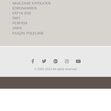
NAUCZANIE KATOLICKIE
KORONAWIRUS
KATYN 2010
NWO
PERFIDIA
VARIA
KSIĄŻKI POLECANE
© 2002-2023 All rights reserved