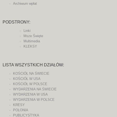
Archiwum wpłat
PODSTRONY:
Linki
Msze Święte
Multimedia
KLEKSY
LISTA WSZYSTKICH DZIAŁÓW:
KOŚCIÓŁ NA ŚWIECIE
KOŚCIÓŁ W USA
KOŚCIÓŁ W POLSCE
WYDARZENIA NA ŚWIECIE
WYDARZENIA W USA
WYDARZENIA W POLSCE
KRESY
POLONIA
PUBLICYSTYKA