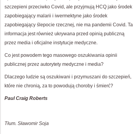
szczepieni przeciwko Covid, ale przyjmują HCQ jako środek
zapobiegający malarii i iwermektyne jako środek
zapobiegający ślepocie rzecznej, nie ma pandemii Covid. Ta
informacja jest również ukrywana przed opinią publiczną
przez media i oficjalne instytucje medyczne.
Co jest powodem tego masowego oszukiwania opinii
publicznej przez autorytety medyczne i media?
Dlaczego ludzie są oszukiwani i przymuszani do szczepień,
które nie chronią, za to powodują choroby i śmierć?
Paul Craig Roberts
Tłum. Sławomir Soja