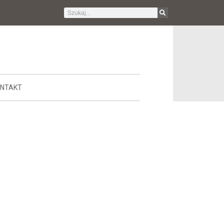
NTAKT