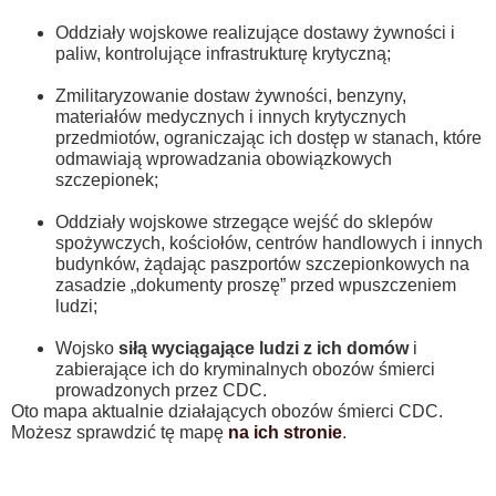
Oddziały wojskowe realizujące dostawy żywności i
paliw, kontrolujące infrastrukturę krytyczną;
Zmilitaryzowanie dostaw żywności, benzyny,
materiałów medycznych i innych krytycznych
przedmiotów, ograniczając ich dostęp w stanach, które
odmawiają wprowadzania obowiązkowych
szczepionek;
Oddziały wojskowe strzegące wejść do sklepów
spożywczych, kościołów, centrów handlowych i innych
budynków, żądając paszportów szczepionkowych na
zasadzie „dokumenty proszę” przed wpuszczeniem
ludzi;
Wojsko
siłą wyciągające ludzi z ich domów
i
zabierające ich do kryminalnych obozów śmierci
prowadzonych przez CDC.
Oto mapa aktualnie działających obozów śmierci CDC.
Możesz sprawdzić tę mapę
na ich stronie
.