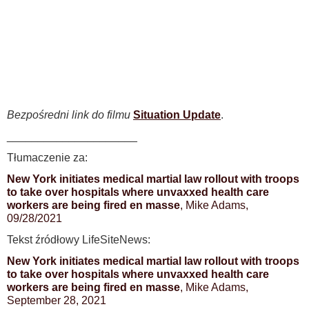
Bezpośredni link do filmu
Situation Update
.
_____________________
Tłumaczenie za:
New York initiates medical martial law rollout with troops
to take over hospitals where unvaxxed health care
workers are being fired en masse
, Mike Adams,
09/28/2021
Tekst źródłowy LifeSiteNews:
New York initiates medical martial law rollout with troops
to take over hospitals where unvaxxed health care
workers are being fired en masse
, Mike Adams,
September 28, 2021