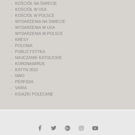
KOŚCIÓŁ NA ŚWIECIE
KOŚCIÓŁ W USA
KOŚCIÓŁ W POLSCE
WYDARZENIA NA ŚWIECIE
WYDARZENIA W USA
WYDARZENIA W POLSCE
KRESY
POLONIA
PUBLICYSTYKA
NAUCZANIE KATOLICKIE
KORONAWIRUS
KATYN 2010
NWO
PERFIDIA
VARIA
KSIĄŻKI POLECANE