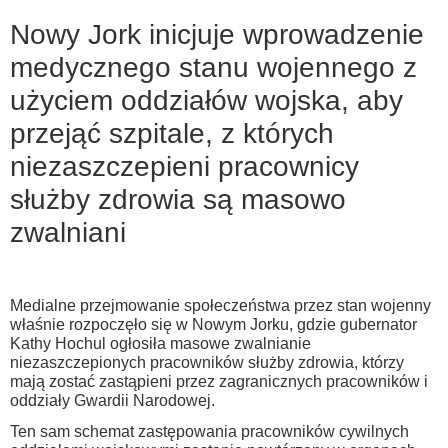
Nowy Jork inicjuje wprowadzenie
medycznego stanu wojennego z
użyciem oddziałów wojska, aby
przejąć szpitale, z których
niezaszczepieni pracownicy
służby zdrowia są masowo
zwalniani
Medialne przejmowanie społeczeństwa przez stan wojenny
właśnie rozpoczęło się w Nowym Jorku, gdzie gubernator
Kathy Hochul ogłosiła masowe zwalnianie
niezaszczepionych pracowników służby zdrowia, którzy
mają zostać zastąpieni przez zagranicznych pracowników i
oddziały Gwardii Narodowej.
Ten sam schemat zastępowania pracowników cywilnych