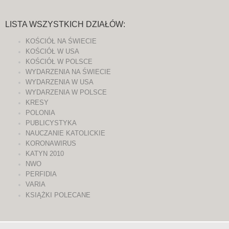
LISTA WSZYSTKICH DZIAŁÓW:
KOŚCIÓŁ NA ŚWIECIE
KOŚCIÓŁ W USA
KOŚCIÓŁ W POLSCE
WYDARZENIA NA ŚWIECIE
WYDARZENIA W USA
WYDARZENIA W POLSCE
KRESY
POLONIA
PUBLICYSTYKA
NAUCZANIE KATOLICKIE
KORONAWIRUS
KATYN 2010
NWO
PERFIDIA
VARIA
KSIĄŻKI POLECANE