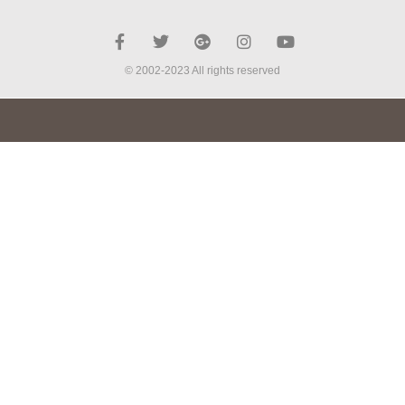
© 2002-2023 All rights reserved