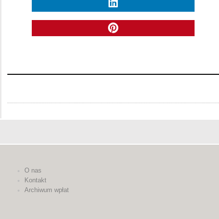
O nas
Kontakt
Archiwum wpłat