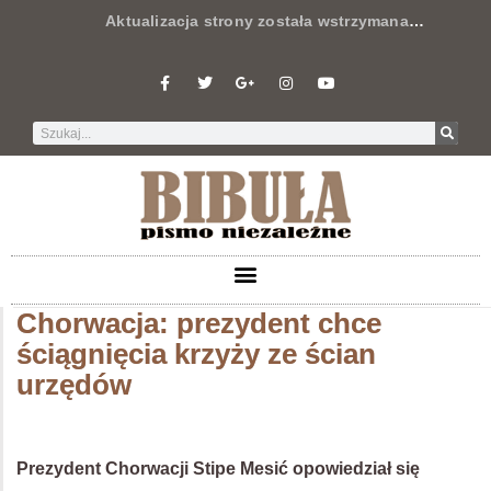
Aktualizacja strony została wstrzymana
…
Chorwacja: prezydent chce
ściągnięcia krzyży ze ścian
urzędów
Prezydent Chorwacji Stipe Mesić opowiedział się