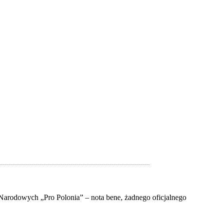
Narodowych „Pro Polonia” – nota bene, żadnego oficjalnego