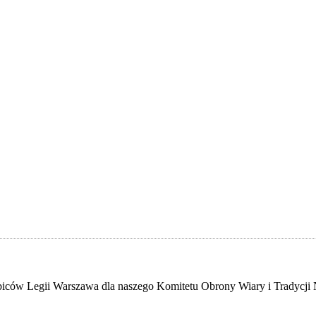
biców Legii Warszawa dla naszego Komitetu Obrony Wiary i Tradycji 