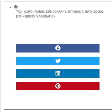
TAGI:
CORONAVIRUS
,
DEMOGRAPHY
,
EUTANASIA
,
NWO
,
SOCIAL
ENGINEERING
,
VACCINATION