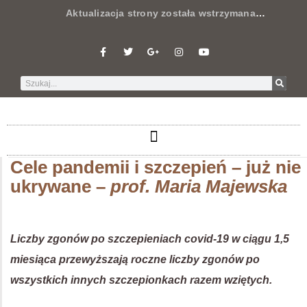
Aktualizacja strony została wstrzymana
…
Cele pandemii i szczepień – już nie
ukrywane –
prof. Maria Majewska
Liczby zgonów po szczepieniach covid-19 w ciągu 1,5
miesiąca przewyższają roczne liczby zgonów po
wszystkich innych szczepionkach razem wziętych.