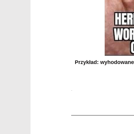
Przykład: wyhodowane 
.