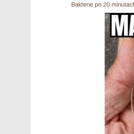
Bakterie po 20 minuta