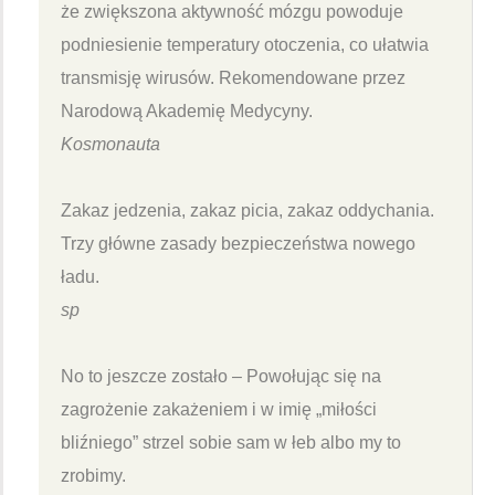
że zwiększona aktywność mózgu powoduje
podniesienie temperatury otoczenia, co ułatwia
transmisję wirusów. Rekomendowane przez
Narodową Akademię Medycyny.
Kosmonauta
Zakaz jedzenia, zakaz picia, zakaz oddychania.
Trzy główne zasady bezpieczeństwa nowego
ładu.
sp
No to jeszcze zostało – Powołując się na
zagrożenie zakażeniem i w imię „miłości
bliźniego” strzel sobie sam w łeb albo my to
zrobimy.