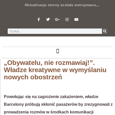
Aktualizacja strony została wstrzymana
…
„Obywatelu, nie rozmawiaj!”.
Władze kreatywne w wymyślaniu
nowych obostrzeń
Powołując się na zagrożenie zakażeniem, władze
Barcelony próbują skłonić pasażerów by zrezygnowali z
prowadzenia rozmów w środkach komunikacji