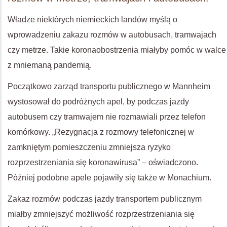
Władze niektórych niemieckich landów myślą o
wprowadzeniu zakazu rozmów w autobusach, tramwajach
czy metrze. Takie koronaobostrzenia miałyby pomóc w walce
z mniemaną pandemią.
Początkowo zarząd transportu publicznego w Mannheim
wystosował do podróżnych apel, by podczas jazdy
autobusem czy tramwajem nie rozmawiali przez telefon
komórkowy. „Rezygnacja z rozmowy telefonicznej w
zamkniętym pomieszczeniu zmniejsza ryzyko
rozprzestrzeniania się koronawirusa” – oświadczono.
Później podobne apele pojawiły się także w Monachium.
Zakaz rozmów podczas jazdy transportem publicznym
miałby zmniejszyć możliwość rozprzestrzeniania się