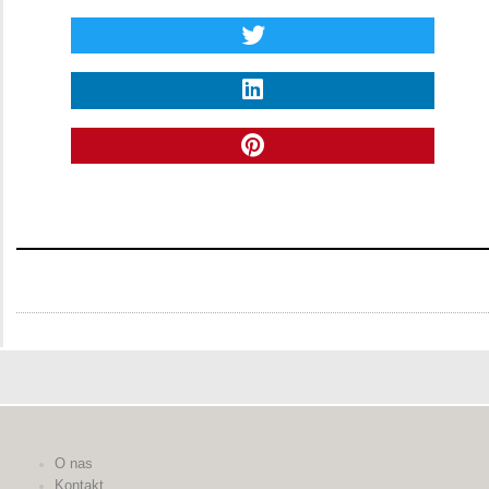
O nas
Kontakt