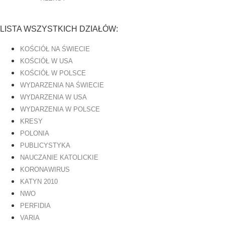
LISTA WSZYSTKICH DZIAŁÓW:
KOŚCIÓŁ NA ŚWIECIE
KOŚCIÓŁ W USA
KOŚCIÓŁ W POLSCE
WYDARZENIA NA ŚWIECIE
WYDARZENIA W USA
WYDARZENIA W POLSCE
KRESY
POLONIA
PUBLICYSTYKA
NAUCZANIE KATOLICKIE
KORONAWIRUS
KATYN 2010
NWO
PERFIDIA
VARIA