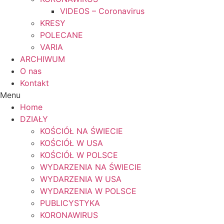
VIDEOS – Coronavirus
KRESY
POLECANE
VARIA
ARCHIWUM
O nas
Kontakt
Menu
Home
DZIAŁY
KOŚCIÓŁ NA ŚWIECIE
KOŚCIÓŁ W USA
KOŚCIÓŁ W POLSCE
WYDARZENIA NA ŚWIECIE
WYDARZENIA W USA
WYDARZENIA W POLSCE
PUBLICYSTYKA
KORONAWIRUS