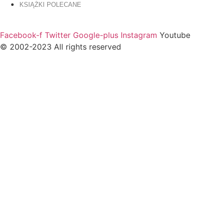
KSIĄŻKI POLECANE
Facebook-f
Twitter
Google-plus
Instagram
Youtube
© 2002-2023 All rights reserved