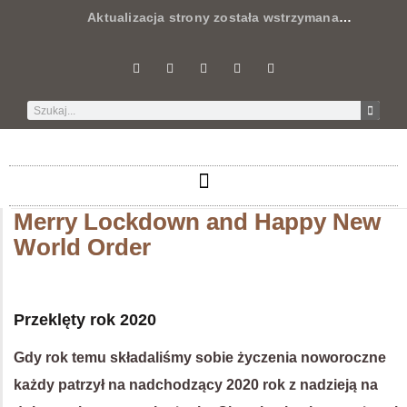
Aktualizacja strony została wstrzymana
…
Merry Lockdown and Happy New
World Order
Przeklęty rok 2020
Gdy rok temu składaliśmy sobie życzenia noworoczne
każdy patrzył na nadchodzący 2020 rok z nadzieją na