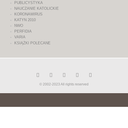
PUBLICYSTYKA
NAUCZANIE KATOLICKIE
KORONAWIRUS
KATYN 2010
NWO
PERFIDIA
VARIA
KSIĄŻKI POLECANE
© 2002-2023 All rights reserved