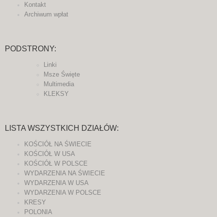
Kontakt
Archiwum wpłat
PODSTRONY:
Linki
Msze Święte
Multimedia
KLEKSY
LISTA WSZYSTKICH DZIAŁÓW:
KOŚCIÓŁ NA ŚWIECIE
KOŚCIÓŁ W USA
KOŚCIÓŁ W POLSCE
WYDARZENIA NA ŚWIECIE
WYDARZENIA W USA
WYDARZENIA W POLSCE
KRESY
POLONIA