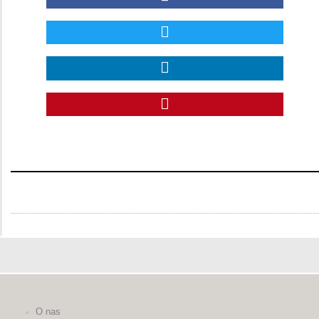
O nas