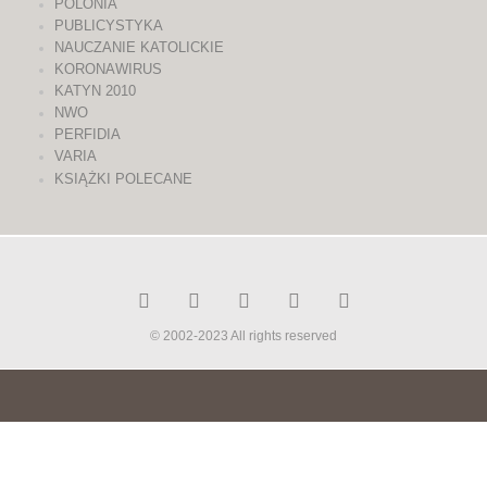
POLONIA
PUBLICYSTYKA
NAUCZANIE KATOLICKIE
KORONAWIRUS
KATYN 2010
NWO
PERFIDIA
VARIA
KSIĄŻKI POLECANE
© 2002-2023 All rights reserved