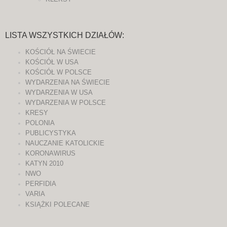
LISTA WSZYSTKICH DZIAŁÓW:
KOŚCIÓŁ NA ŚWIECIE
KOŚCIÓŁ W USA
KOŚCIÓŁ W POLSCE
WYDARZENIA NA ŚWIECIE
WYDARZENIA W USA
WYDARZENIA W POLSCE
KRESY
POLONIA
PUBLICYSTYKA
NAUCZANIE KATOLICKIE
KORONAWIRUS
KATYN 2010
NWO
PERFIDIA
VARIA
KSIĄŻKI POLECANE