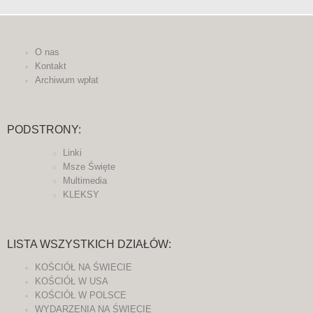
O nas
Kontakt
Archiwum wpłat
PODSTRONY:
Linki
Msze Święte
Multimedia
KLEKSY
LISTA WSZYSTKICH DZIAŁÓW:
KOŚCIÓŁ NA ŚWIECIE
KOŚCIÓŁ W USA
KOŚCIÓŁ W POLSCE
WYDARZENIA NA ŚWIECIE