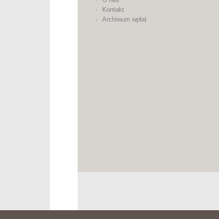
Kontakt
Archiwum wpłat