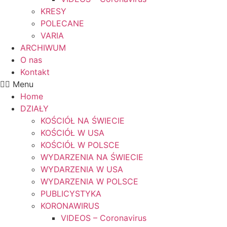
KRESY
POLECANE
VARIA
ARCHIWUM
O nas
Kontakt
Menu
Home
DZIAŁY
KOŚCIÓŁ NA ŚWIECIE
KOŚCIÓŁ W USA
KOŚCIÓŁ W POLSCE
WYDARZENIA NA ŚWIECIE
WYDARZENIA W USA
WYDARZENIA W POLSCE
PUBLICYSTYKA
KORONAWIRUS
VIDEOS – Coronavirus